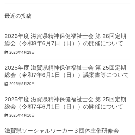
最近の投稿
2026年度 滋賀県精神保健福祉士会 第 26回定期
総会（令和8年6月7日（日））の開催について
2026年4月29日
2025年度 滋賀県精神保健福祉士会 第 25回定期
総会（令和7年6月1日（日））議案書等について
2025年5月20日
2025年度 滋賀県精神保健福祉士会 第 25回定期
総会（令和7年6月1日（日））の開催について
2025年4月16日
滋賀県ソーシャルワーカー３団体主催研修会