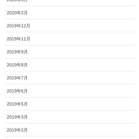
2020年2月
2019年12月
2019年11月
2019年9月
2019年8月
2019年7月
2019年6月
2019年5月
2019年3月
2019年2月