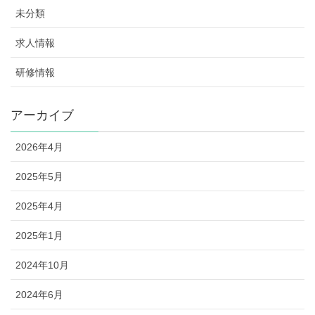
未分類
求人情報
研修情報
アーカイブ
2026年4月
2025年5月
2025年4月
2025年1月
2024年10月
2024年6月