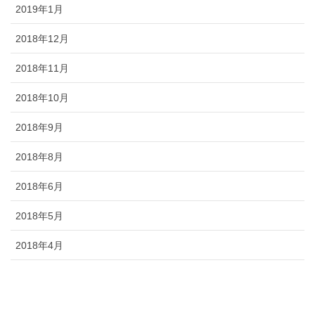
2019年1月
2018年12月
2018年11月
2018年10月
2018年9月
2018年8月
2018年6月
2018年5月
2018年4月