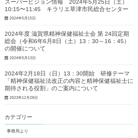
スーパービジョン情報 2024年5月25日（土）
10:15〜11:45 キラリエ草津市民総合センター
2024年5月15日
2024年度 滋賀県精神保健福祉士会 第 24回定期
総会（令和6年6月8日（土）13：30～16：45）
の開催について
2024年5月13日
2024年2月18日（日）13：30開始 研修テーマ
「精神保健福祉法改正の内容と精神保健福祉士に
期待される役割」のご案内について
2023年12月28日
カテゴリー
事務局より