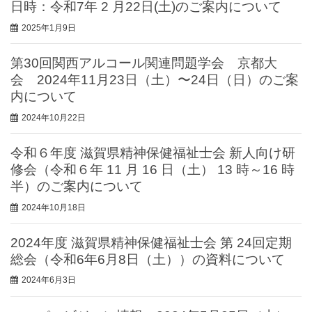
日時：令和7年 2 ⽉22⽇(⼟)のご案内について
2025年1月9日
第30回関西アルコール関連問題学会 京都大
会 2024年11月23日（土）〜24日（日）のご案
内について
2024年10月22日
令和６年度 滋賀県精神保健福祉士会 新人向け研
修会（令和６年 11 月 16 日（土） 13 時～16 時
半）のご案内について
2024年10月18日
2024年度 滋賀県精神保健福祉士会 第 24回定期
総会（令和6年6月8日（土））の資料について
2024年6月3日