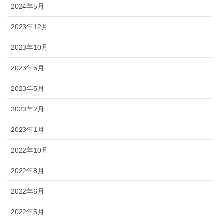
2024年5月
2023年12月
2023年10月
2023年6月
2023年5月
2023年2月
2023年1月
2022年10月
2022年8月
2022年6月
2022年5月