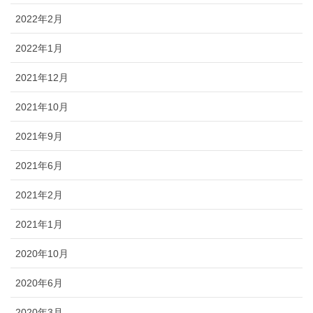
2022年2月
2022年1月
2021年12月
2021年10月
2021年9月
2021年6月
2021年2月
2021年1月
2020年10月
2020年6月
2020年3月