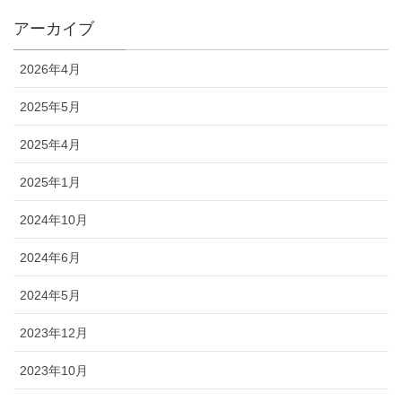
アーカイブ
2026年4月
2025年5月
2025年4月
2025年1月
2024年10月
2024年6月
2024年5月
2023年12月
2023年10月