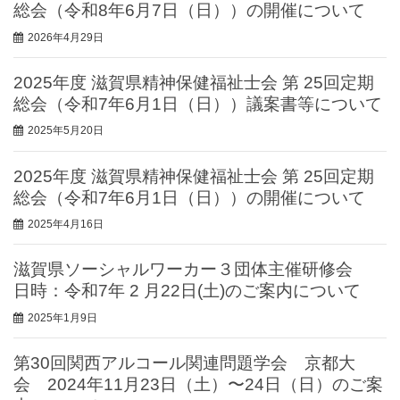
総会（令和8年6月7日（日））の開催について
2026年4月29日
2025年度 滋賀県精神保健福祉士会 第 25回定期
総会（令和7年6月1日（日））議案書等について
2025年5月20日
2025年度 滋賀県精神保健福祉士会 第 25回定期
総会（令和7年6月1日（日））の開催について
2025年4月16日
滋賀県ソーシャルワーカー３団体主催研修会
日時：令和7年 2 ⽉22⽇(⼟)のご案内について
2025年1月9日
第30回関西アルコール関連問題学会 京都大
会 2024年11月23日（土）〜24日（日）のご案