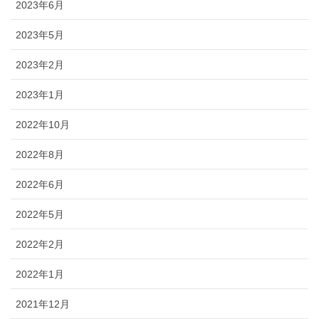
2023年6月
2023年5月
2023年2月
2023年1月
2022年10月
2022年8月
2022年6月
2022年5月
2022年2月
2022年1月
2021年12月