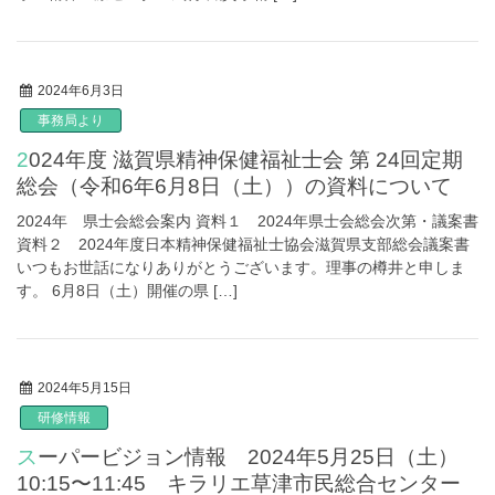
2024年6月3日
事務局より
2024年度 滋賀県精神保健福祉士会 第 24回定期
総会（令和6年6月8日（土））の資料について
2024年 県士会総会案内 資料１ 2024年県士会総会次第・議案書
資料２ 2024年度日本精神保健福祉士協会滋賀県支部総会議案書
いつもお世話になりありがとうございます。理事の樽井と申しま
す。 6月8日（土）開催の県 […]
2024年5月15日
研修情報
スーパービジョン情報 2024年5月25日（土）
10:15〜11:45 キラリエ草津市民総合センター