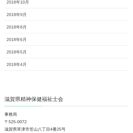
2018年10月
2018年9月
2018年8月
2018年6月
2018年5月
2018年4月
滋賀県精神保健福祉士会
事務局
〒525-0072
滋賀県草津市笠山八丁目4番25号