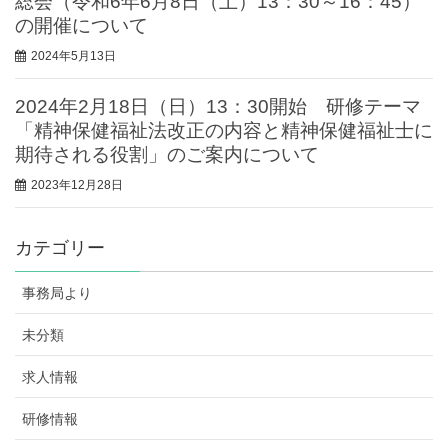
総会（令和6年6月8日（土）13：30～16：45）
の開催について
2024年5月13日
2024年2月18日（日）13：30開始 研修テーマ
「精神保健福祉法改正の内容と精神保健福祉士に
期待される役割」のご案内について
2023年12月28日
カテゴリー
事務局より
未分類
求人情報
研修情報