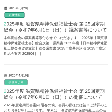
2025年5月20日
研修情報
2025年度 滋賀県精神保健福祉士会 第 25回定期
総会（令和7年6月1日（日））議案書等について
本年度総会の議案書等添付させていただきます。 2025年【滋賀県
精神保健福祉士会】総会次第・議案書 2025年度【日本精神保健福
祉士協会滋賀県支部】総会議案書 2025年度基調講演 2025年度定
期総会案内 202506 […]
2025年4月16日
事務局より
2025年度 滋賀県精神保健福祉士会 第 25回定期
総会（令和7年6月1日（日））の開催について
2025年度定期総会案内 陽春の候、会員の皆様には益々ご清祥のこ
ととお喜び申し上げます。 平素は、滋賀県精神保健福祉士会の活