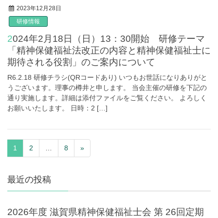
2023年12月28日
研修情報
2024年2月18日（日）13：30開始 研修テーマ
「精神保健福祉法改正の内容と精神保健福祉士に
期待される役割」のご案内について
R6.2.18 研修チラシ(QRコードあり) いつもお世話になりありがと
うございます。理事の樽井と申します。 当会主催の研修を下記の
通り実施します。詳細は添付ファイルをご覧ください。 よろしく
お願いいたします。 日時：2 […]
1
2
…
8
»
最近の投稿
2026年度 滋賀県精神保健福祉士会 第 26回定期