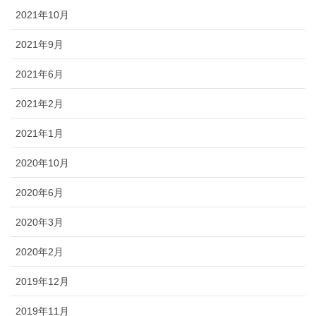
2021年10月
2021年9月
2021年6月
2021年2月
2021年1月
2020年10月
2020年6月
2020年3月
2020年2月
2019年12月
2019年11月