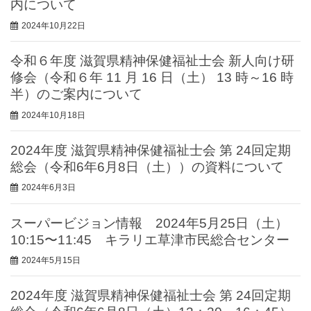
内について
2024年10月22日
令和６年度 滋賀県精神保健福祉士会 新人向け研
修会（令和６年 11 月 16 日（土） 13 時～16 時
半）のご案内について
2024年10月18日
2024年度 滋賀県精神保健福祉士会 第 24回定期
総会（令和6年6月8日（土））の資料について
2024年6月3日
スーパービジョン情報 2024年5月25日（土）
10:15〜11:45 キラリエ草津市民総合センター
2024年5月15日
2024年度 滋賀県精神保健福祉士会 第 24回定期