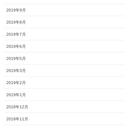
2019年9月
2019年8月
2019年7月
2019年6月
2019年5月
2019年3月
2019年2月
2019年1月
2018年12月
2018年11月