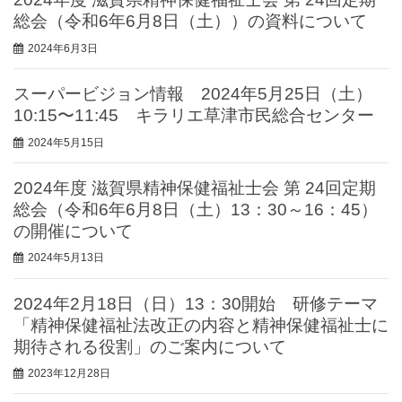
総会（令和6年6月8日（土））の資料について
2024年6月3日
スーパービジョン情報 2024年5月25日（土）
10:15〜11:45 キラリエ草津市民総合センター
2024年5月15日
2024年度 滋賀県精神保健福祉士会 第 24回定期
総会（令和6年6月8日（土）13：30～16：45）
の開催について
2024年5月13日
2024年2月18日（日）13：30開始 研修テーマ
「精神保健福祉法改正の内容と精神保健福祉士に
期待される役割」のご案内について
2023年12月28日