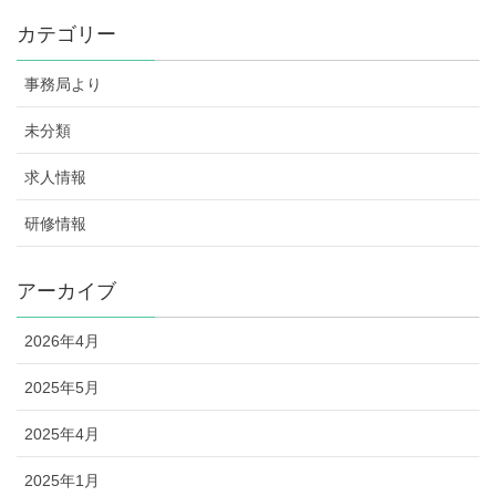
カテゴリー
事務局より
未分類
求人情報
研修情報
アーカイブ
2026年4月
2025年5月
2025年4月
2025年1月