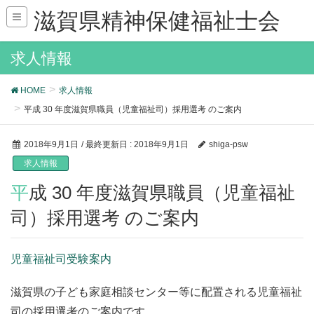
滋賀県精神保健福祉士会
求人情報
HOME
求人情報
平成 30 年度滋賀県職員（児童福祉司）採用選考 のご案内
2018年9月1日
/ 最終更新日 :
2018年9月1日
shiga-psw
求人情報
平成 30 年度滋賀県職員（児童福祉
司）採用選考 のご案内
児童福祉司受験案内
滋賀県の子ども家庭相談センター等に配置される児童福祉
司の採用選考のご案内です。