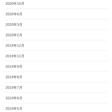
2020年10月
2020年6月
2020年3月
2020年2月
2019年12月
2019年11月
2019年9月
2019年8月
2019年7月
2019年6月
2019年5月