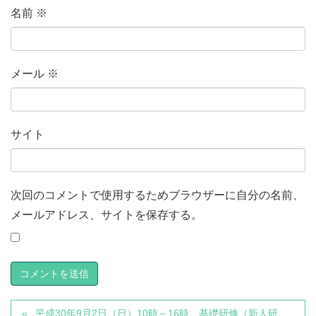
名前
※
メール
※
サイト
次回のコメントで使用するためブラウザーに自分の名前、
メールアドレス、サイトを保存する。
平成30年9月2日（日）10時～16時 基礎研修（新人研