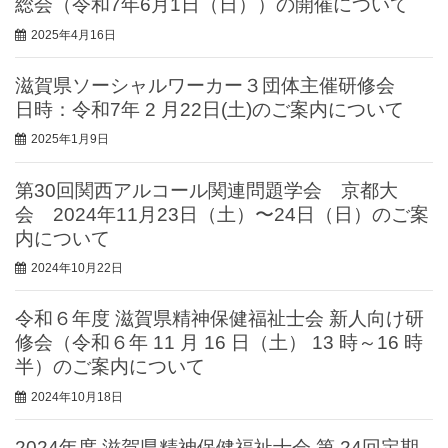
総会（令和7年6月1日（日））の開催について
2025年4月16日
滋賀県ソーシャルワーカー３団体主催研修会
日時：令和7年 2 ⽉22⽇(⼟)のご案内について
2025年1月9日
第30回関西アルコール関連問題学会 京都大
会 2024年11月23日（土）〜24日（日）のご案
内について
2024年10月22日
令和６年度 滋賀県精神保健福祉士会 新人向け研
修会（令和６年 11 月 16 日（土） 13 時～16 時
半）のご案内について
2024年10月18日
2024年度 滋賀県精神保健福祉士会 第 24回定期