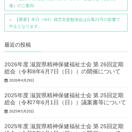
修）のご案内
【重要】本日（9/4）就労支援勉強会は台風21号の影響で
中止となります。
最近の投稿
2026年度 滋賀県精神保健福祉士会 第 26回定期
総会（令和8年6月7日（日））の開催について
2026年4月29日
2025年度 滋賀県精神保健福祉士会 第 25回定期
総会（令和7年6月1日（日））議案書等について
2025年5月20日
2025年度 滋賀県精神保健福祉士会 第 25回定期