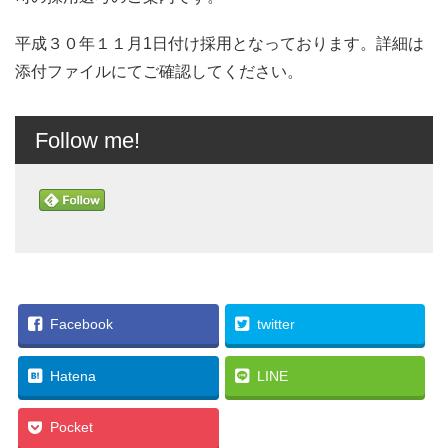
平成３０年１１月1日付け採用となっております。詳細は
添付ファイルにてご確認してください。
Follow me!
Facebook
twitter
Hatena
LINE
Pocket