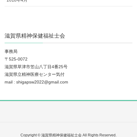
2018年4月
滋賀県精神保健福祉士会
事務局
〒525-0072
滋賀県草津市笠山八丁目4番25号
滋賀県立精神医療センター気付
mail : shigapsw2022@gmail.com
Copyright © 滋賀県精神保健福祉士会 All Rights Reserved.