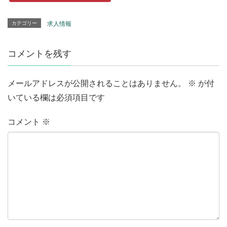
カテゴリー
求人情報
コメントを残す
メールアドレスが公開されることはありません。
※
が付
いている欄は必須項目です
コメント
※