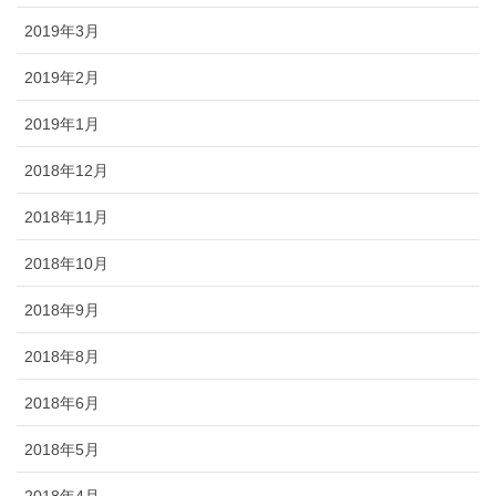
2019年3月
2019年2月
2019年1月
2018年12月
2018年11月
2018年10月
2018年9月
2018年8月
2018年6月
2018年5月