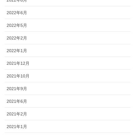
2022年8月
2022年6月
2022年5月
2022年2月
2022年1月
2021年12月
2021年10月
2021年9月
2021年6月
2021年2月
2021年1月