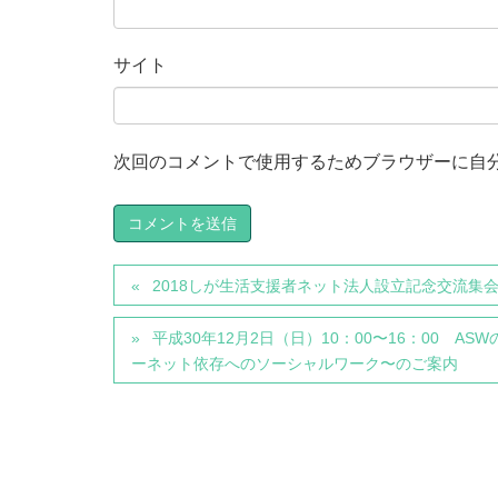
サイト
次回のコメントで使用するためブラウザーに自
2018しが生活支援者ネット法人設立記念交流集
平成30年12月2日（日）10：00〜16：00
ーネット依存へのソーシャルワーク〜のご案内