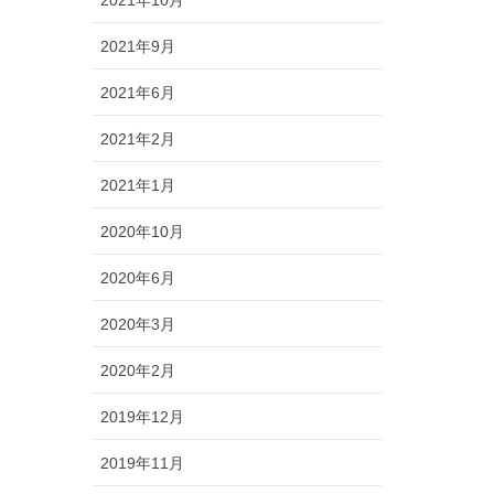
2021年9月
2021年6月
2021年2月
2021年1月
2020年10月
2020年6月
2020年3月
2020年2月
2019年12月
2019年11月