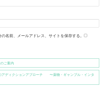
分の名前、メールアドレス、サイトを保存する。
会のご案内
 ASWのアディクションアプローチ 〜薬物・ギャンブル・インタ