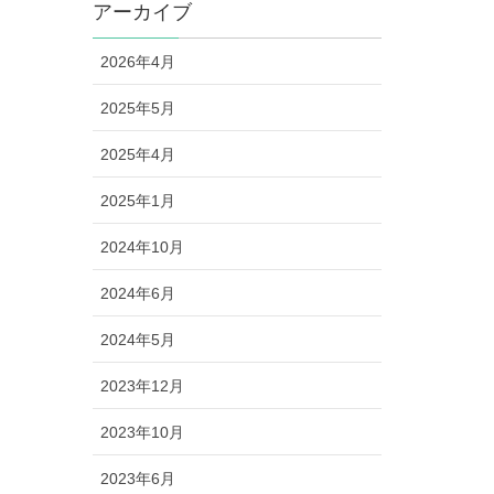
アーカイブ
2026年4月
2025年5月
2025年4月
2025年1月
2024年10月
2024年6月
2024年5月
2023年12月
2023年10月
2023年6月