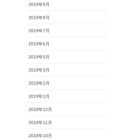
2019年9月
2019年8月
2019年7月
2019年6月
2019年5月
2019年3月
2019年2月
2019年1月
2018年12月
2018年11月
2018年10月