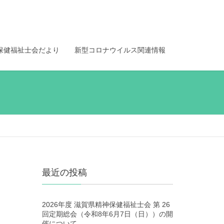
保健福祉士会だより
新型コロナウイルス関連情報
最近の投稿
2026年度 滋賀県精神保健福祉士会 第 26
回定期総会（令和8年6月7日（日））の開
催について