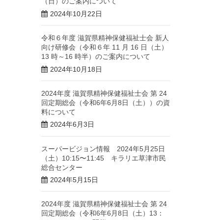
（日）のご案内について
2024年10月22日
令和６年度 滋賀県精神保健福祉士会 新人
向け研修会（令和６年 11 月 16 日（土）
13 時～16 時半）のご案内について
2024年10月18日
2024年度 滋賀県精神保健福祉士会 第 24
回定期総会（令和6年6月8日（土））の資
料について
2024年6月3日
スーパービジョン情報 2024年5月25日
（土）10:15〜11:45 キラリエ草津市民
総合センター
2024年5月15日
2024年度 滋賀県精神保健福祉士会 第 24
回定期総会（令和6年6月8日（土）13：