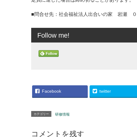
■問合せ先：社会福祉法人出合いの家 岩瀬 
Follow me!
Facebook
twitter
カテゴリー
研修情報
コメントを残す