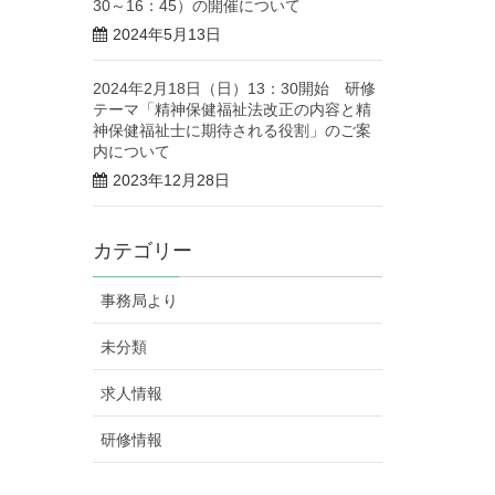
30～16：45）の開催について
2024年5月13日
2024年2月18日（日）13：30開始 研修
テーマ「精神保健福祉法改正の内容と精
神保健福祉士に期待される役割」のご案
内について
2023年12月28日
カテゴリー
事務局より
未分類
求人情報
研修情報