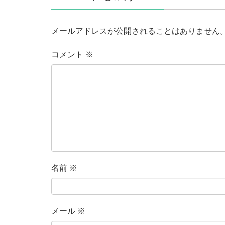
メールアドレスが公開されることはありません
コメント
※
名前
※
メール
※