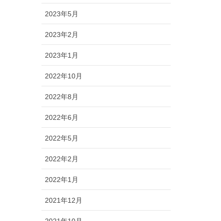
2023年5月
2023年2月
2023年1月
2022年10月
2022年8月
2022年6月
2022年5月
2022年2月
2022年1月
2021年12月
2021年10月