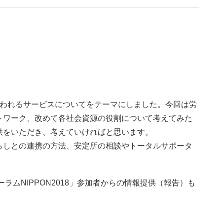
いわれるサービスについてをテーマにしました。今回は労
トワーク、改めて各社会資源の役割について考えてみた
供をいただき、考えていければと思います。
らしとの連携の方法、安定所の相談やトータルサポータ
ラムNIPPON2018」参加者からの情報提供（報告）も