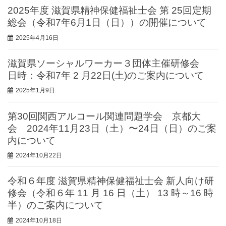
2025年度 滋賀県精神保健福祉士会 第 25回定期
総会（令和7年6月1日（日））の開催について
2025年4月16日
滋賀県ソーシャルワーカー３団体主催研修会
日時：令和7年 2 ⽉22⽇(⼟)のご案内について
2025年1月9日
第30回関西アルコール関連問題学会 京都大
会 2024年11月23日（土）〜24日（日）のご案
内について
2024年10月22日
令和６年度 滋賀県精神保健福祉士会 新人向け研
修会（令和６年 11 月 16 日（土） 13 時～16 時
半）のご案内について
2024年10月18日