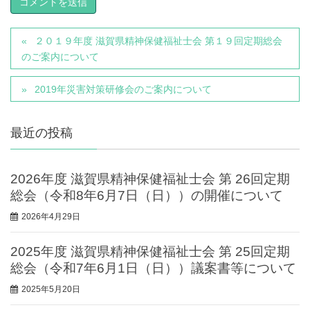
２０１９年度 滋賀県精神保健福祉士会 第１９回定期総会
のご案内について
2019年災害対策研修会のご案内について
最近の投稿
2026年度 滋賀県精神保健福祉士会 第 26回定期
総会（令和8年6月7日（日））の開催について
2026年4月29日
2025年度 滋賀県精神保健福祉士会 第 25回定期
総会（令和7年6月1日（日））議案書等について
2025年5月20日