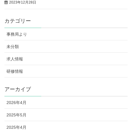
2023年12月28日
カテゴリー
事務局より
未分類
求人情報
研修情報
アーカイブ
2026年4月
2025年5月
2025年4月