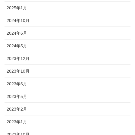
2025年1月
2024年10月
2024年6月
2024年5月
2023年12月
2023年10月
2023年6月
2023年5月
2023年2月
2023年1月
2022年10月