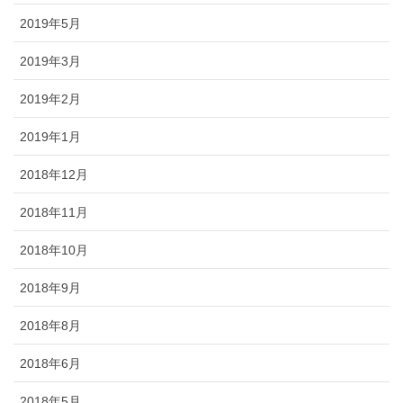
2019年5月
2019年3月
2019年2月
2019年1月
2018年12月
2018年11月
2018年10月
2018年9月
2018年8月
2018年6月
2018年5月