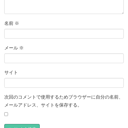
名前
※
メール
※
サイト
次回のコメントで使用するためブラウザーに自分の名前、
メールアドレス、サイトを保存する。