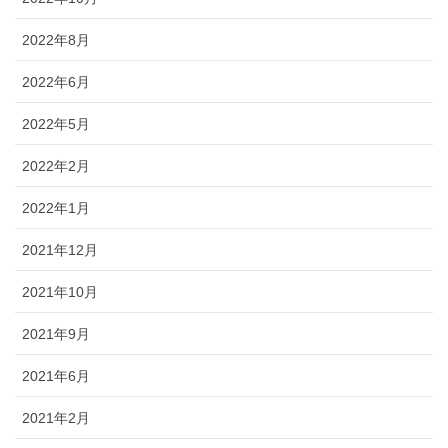
2022年8月
2022年6月
2022年5月
2022年2月
2022年1月
2021年12月
2021年10月
2021年9月
2021年6月
2021年2月