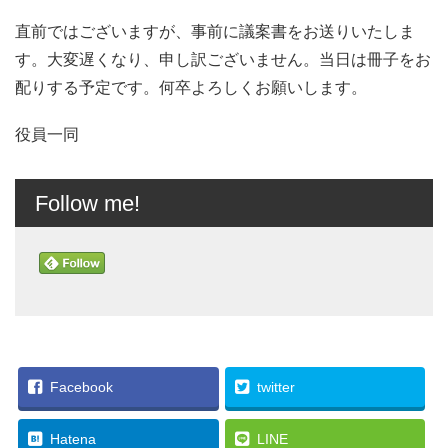
直前ではございますが、事前に議案書をお送りいたしま
す。大変遅くなり、申し訳ございません。当日は冊子をお
配りする予定です。何卒よろしくお願いします。
役員一同
Follow me!
Facebook
twitter
Hatena
LINE