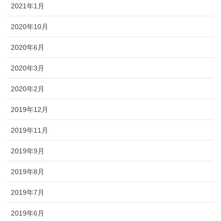
2021年1月
2020年10月
2020年6月
2020年3月
2020年2月
2019年12月
2019年11月
2019年9月
2019年8月
2019年7月
2019年6月