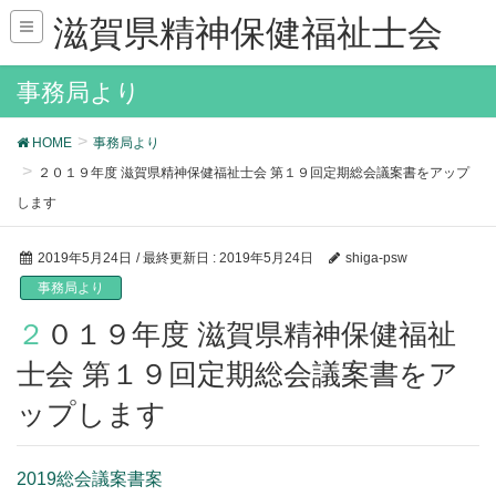
滋賀県精神保健福祉士会
事務局より
HOME
事務局より
２０１９年度 滋賀県精神保健福祉士会 第１９回定期総会議案書をアップ
します
2019年5月24日
/ 最終更新日 :
2019年5月24日
shiga-psw
事務局より
２０１９年度 滋賀県精神保健福祉
士会 第１９回定期総会議案書をア
ップします
2019総会議案書案