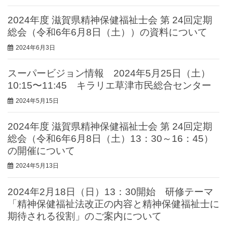
2024年度 滋賀県精神保健福祉士会 第 24回定期
総会（令和6年6月8日（土））の資料について
2024年6月3日
スーパービジョン情報 2024年5月25日（土）
10:15〜11:45 キラリエ草津市民総合センター
2024年5月15日
2024年度 滋賀県精神保健福祉士会 第 24回定期
総会（令和6年6月8日（土）13：30～16：45）
の開催について
2024年5月13日
2024年2月18日（日）13：30開始 研修テーマ
「精神保健福祉法改正の内容と精神保健福祉士に
期待される役割」のご案内について