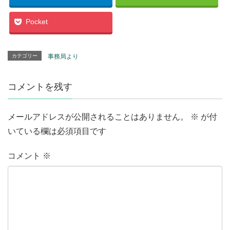
Pocket
カテゴリー
事務局より
コメントを残す
メールアドレスが公開されることはありません。
※
が付
いている欄は必須項目です
コメント
※