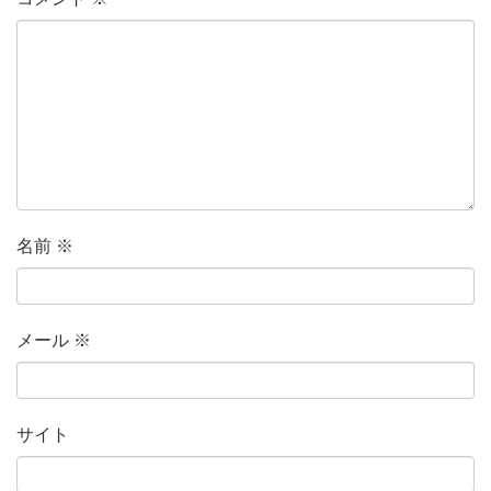
名前
※
メール
※
サイト