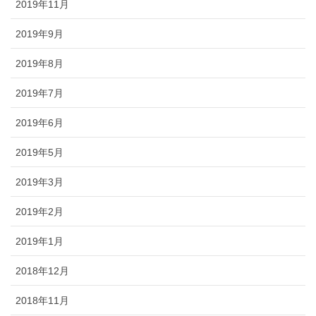
2019年11月
2019年9月
2019年8月
2019年7月
2019年6月
2019年5月
2019年3月
2019年2月
2019年1月
2018年12月
2018年11月