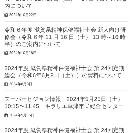
内について
2024年10月22日
令和６年度 滋賀県精神保健福祉士会 新人向け研
修会（令和６年 11 月 16 日（土） 13 時～16 時
半）のご案内について
2024年10月18日
2024年度 滋賀県精神保健福祉士会 第 24回定期
総会（令和6年6月8日（土））の資料について
2024年6月3日
スーパービジョン情報 2024年5月25日（土）
10:15〜11:45 キラリエ草津市民総合センター
2024年5月15日
2024年度 滋賀県精神保健福祉士会 第 24回定期