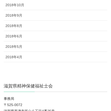
2018年10月
2018年9月
2018年8月
2018年6月
2018年5月
2018年4月
滋賀県精神保健福祉士会
事務局
〒525-0072
滋賀県草津市笠山八丁目4番25号