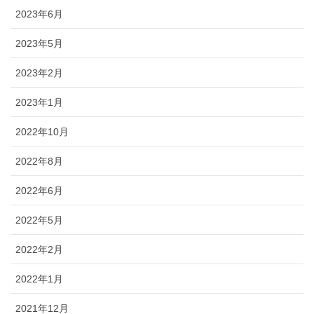
2023年6月
2023年5月
2023年2月
2023年1月
2022年10月
2022年8月
2022年6月
2022年5月
2022年2月
2022年1月
2021年12月