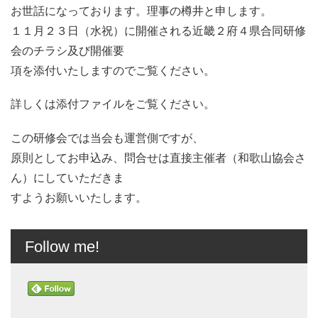
お世話になっております。理事の樽井と申します。
１１月２３日（水祝）に開催される近畿２府４県合同研修
会のチラシ及び開催要
項を添付いたしますのでご覧ください。
詳しくは添付ファイルをご覧ください。
この研修会では当会も運営側ですが、
原則としてお申込み、問合せは直接主催者（和歌山協会さ
ん）にしていただきま
すようお願いいたします。
Follow me!