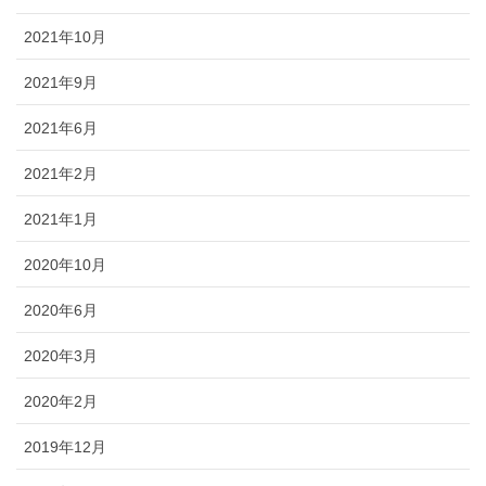
2021年10月
2021年9月
2021年6月
2021年2月
2021年1月
2020年10月
2020年6月
2020年3月
2020年2月
2019年12月