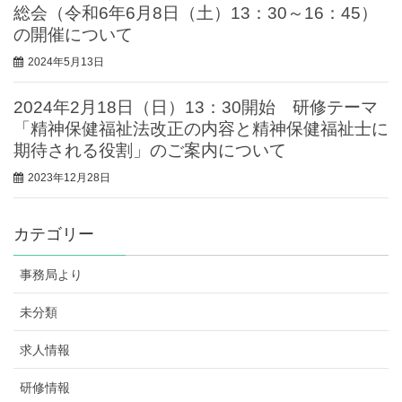
総会（令和6年6月8日（土）13：30～16：45）
の開催について
2024年5月13日
2024年2月18日（日）13：30開始 研修テーマ
「精神保健福祉法改正の内容と精神保健福祉士に
期待される役割」のご案内について
2023年12月28日
カテゴリー
事務局より
未分類
求人情報
研修情報