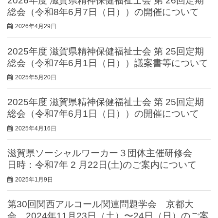
2026年度 滋賀県精神保健福祉士会 第 26回定期
総会（令和8年6月7日（日））の開催について
2026年4月29日
2025年度 滋賀県精神保健福祉士会 第 25回定期
総会（令和7年6月1日（日））議案書等について
2025年5月20日
2025年度 滋賀県精神保健福祉士会 第 25回定期
総会（令和7年6月1日（日））の開催について
2025年4月16日
滋賀県ソーシャルワーカー３団体主催研修会
日時：令和7年 2 ⽉22⽇(⼟)のご案内について
2025年1月9日
第30回関西アルコール関連問題学会 京都大
会 2024年11月23日（土）〜24日（日）のご案