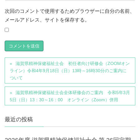
次回のコメントで使用するためブラウザーに自分の名前、
メールアドレス、サイトを保存する。
滋賀県精神保健福祉士会 初任者向け研修会（ZOOMオン
ライン）令和4年9月18日（日）13時～16時30分のご案内に
ついて
滋賀県精神保健福祉士会全体研修会のご案内 令和5年3月
5日（日）13：30～16：00 オンライン（Zoom）併用
最近の投稿