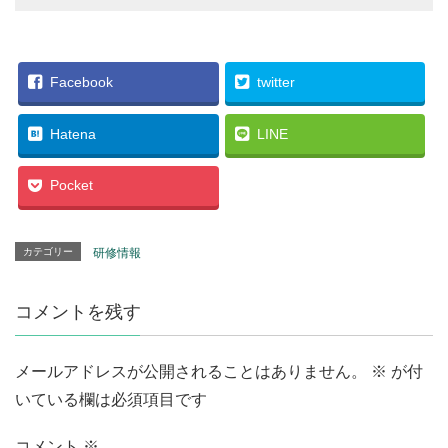
Facebook
twitter
Hatena
LINE
Pocket
カテゴリー
研修情報
コメントを残す
メールアドレスが公開されることはありません。
※
が付
いている欄は必須項目です
コメント
※