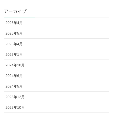
アーカイブ
2026年4月
2025年5月
2025年4月
2025年1月
2024年10月
2024年6月
2024年5月
2023年12月
2023年10月