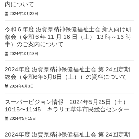
内について
2024年10月22日
令和６年度 滋賀県精神保健福祉士会 新人向け研
修会（令和６年 11 月 16 日（土） 13 時～16 時
半）のご案内について
2024年10月18日
2024年度 滋賀県精神保健福祉士会 第 24回定期
総会（令和6年6月8日（土））の資料について
2024年6月3日
スーパービジョン情報 2024年5月25日（土）
10:15〜11:45 キラリエ草津市民総合センター
2024年5月15日
2024年度 滋賀県精神保健福祉士会 第 24回定期