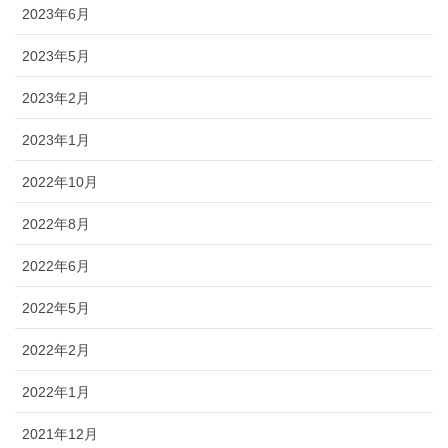
2023年6月
2023年5月
2023年2月
2023年1月
2022年10月
2022年8月
2022年6月
2022年5月
2022年2月
2022年1月
2021年12月