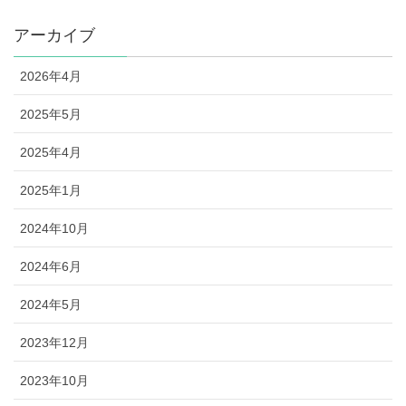
アーカイブ
2026年4月
2025年5月
2025年4月
2025年1月
2024年10月
2024年6月
2024年5月
2023年12月
2023年10月