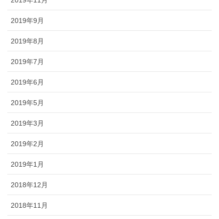
2019年11月
2019年9月
2019年8月
2019年7月
2019年6月
2019年5月
2019年3月
2019年2月
2019年1月
2018年12月
2018年11月