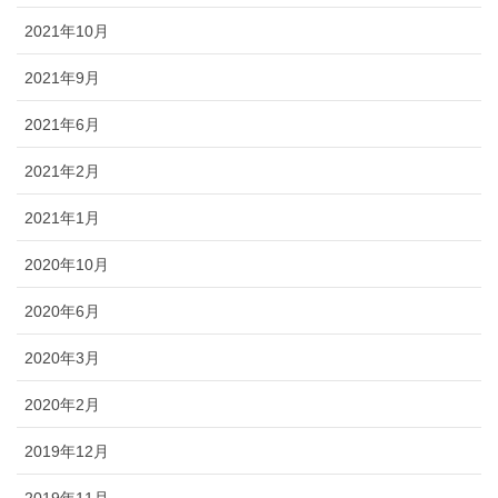
2021年10月
2021年9月
2021年6月
2021年2月
2021年1月
2020年10月
2020年6月
2020年3月
2020年2月
2019年12月