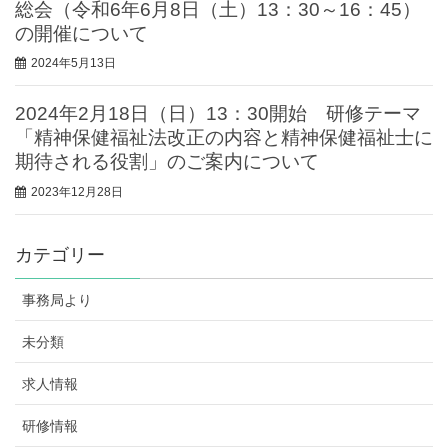
総会（令和6年6月8日（土）13：30～16：45）
の開催について
2024年5月13日
2024年2月18日（日）13：30開始 研修テーマ
「精神保健福祉法改正の内容と精神保健福祉士に
期待される役割」のご案内について
2023年12月28日
カテゴリー
事務局より
未分類
求人情報
研修情報