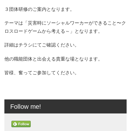
３団体研修のご案内となります。
テーマは「災害時にソーシャルワーカーができること〜ク
ロスロードゲームから考える～」となります。
詳細はチラシにてご確認ください。
他の職能団体と出会える貴重な場となります。
皆様、奮ってご参加してください。
Follow me!