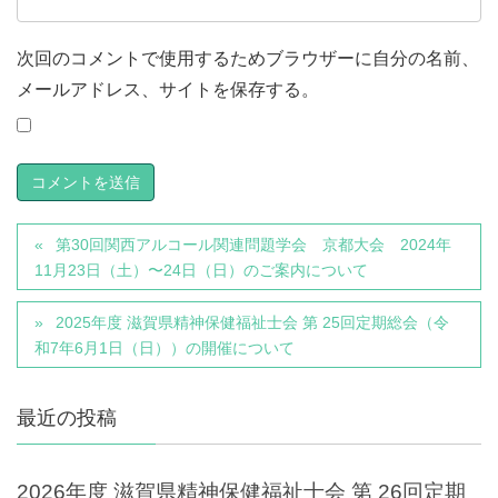
次回のコメントで使用するためブラウザーに自分の名前、
メールアドレス、サイトを保存する。
第30回関西アルコール関連問題学会 京都大会 2024年
11月23日（土）〜24日（日）のご案内について
2025年度 滋賀県精神保健福祉士会 第 25回定期総会（令
和7年6月1日（日））の開催について
最近の投稿
2026年度 滋賀県精神保健福祉士会 第 26回定期