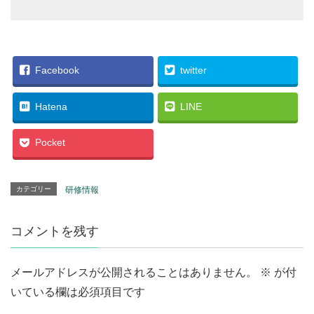
Facebook
twitter
Hatena
LINE
Pocket
カテゴリー
研修情報
コメントを残す
メールアドレスが公開されることはありません。
※
が付
いている欄は必須項目です