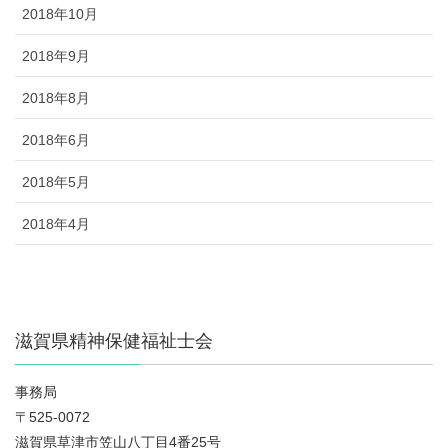
2018年10月
2018年9月
2018年8月
2018年6月
2018年5月
2018年4月
滋賀県精神保健福祉士会
事務局
〒525-0072
滋賀県草津市笠山八丁目4番25号