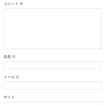
コメント
※
名前
※
メール
※
サイト