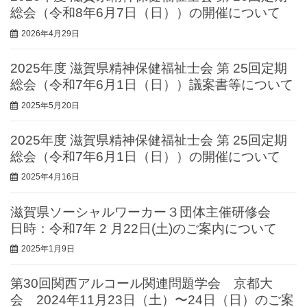
総会（令和8年6月7日（日））の開催について
2026年4月29日
2025年度 滋賀県精神保健福祉士会 第 25回定期
総会（令和7年6月1日（日））議案書等について
2025年5月20日
2025年度 滋賀県精神保健福祉士会 第 25回定期
総会（令和7年6月1日（日））の開催について
2025年4月16日
滋賀県ソーシャルワーカー３団体主催研修会
日時：令和7年 2 ⽉22⽇(⼟)のご案内について
2025年1月9日
第30回関西アルコール関連問題学会 京都大
会 2024年11月23日（土）〜24日（日）のご案